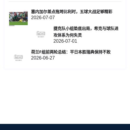
塞内加尔差点拖垮比利时，五球大战足够精彩
2026-07-07
捷克队小组垫底出局，希克与球队进
攻体系为何失灵
2026-07-01
荷兰F组前两轮总结：平日本胜瑞典保持不败
2026-06-27