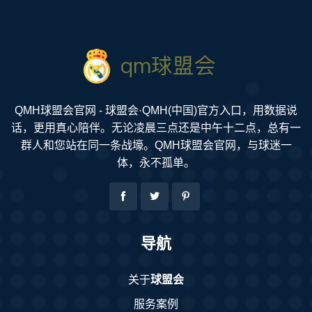
QMH球盟会官网 - 球盟会·QMH(中国)官方入口，用数据说
话，更用真心陪伴。无论凌晨三点还是中午十二点，总有一
群人和您站在同一条战壕。QMH球盟会官网，与球迷一
体，永不孤单。
导航
关于
球盟会
服务案例