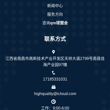
新闻中心
服务方向
咨询
qm球盟会
联系方式
江西省南昌市高新技术产业开发区天祥大道2799号南昌佳
海产业园97幢
17185331031
highquality@icloud.com
工作：9:00-6:00