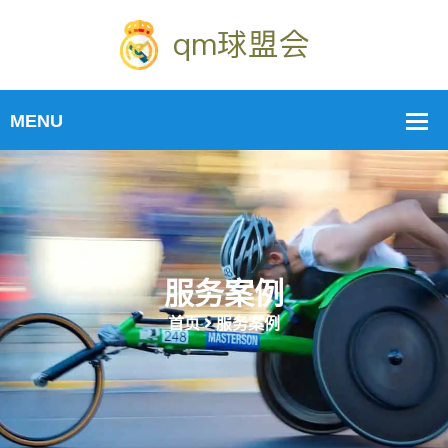
服务案例
首页
服务案例