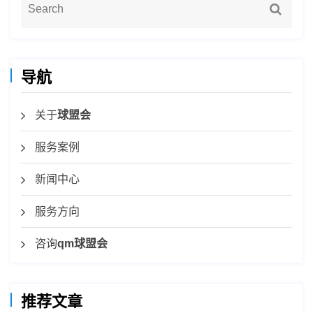
导航
关于
球盟会
服务案例
新闻中心
服务方向
咨询
qm球盟会
推荐文章