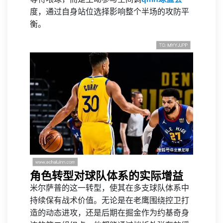
度，通过自身站位选择影响整个半场的攻防平
衡。
角色转型对球队体系的实际增益
米尔萨普的这一转型，使其在多支球队体系中
持续保有战术价值。无论是在老鹰围绕控卫打
造的动态进攻，还是后期在掘金作为约基奇身