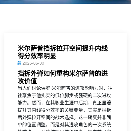
米尔萨普挡拆拉开空间提升内线
得分效率明显
2026-05-30
挡拆外弹如何重构米尔萨普的进
攻价值
当人们讨论保罗·米尔萨普的进攻影响力时，往
往聚焦于他扎实的低位脚步或强硬的二次进攻
能力。然而，在其职业生涯中后期，真正显著
提升其内线得分效率的关键变量，其实是挡拆
后外弹拉开空间的战术选择。这一转变并非简
单的位置调整，而是对其进攻角色的一次系统