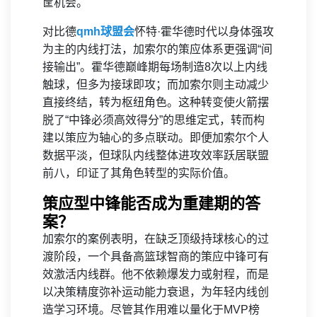
筐机会。
对比德
qmh球盟会
怀特·霍华德时代以身体强攻
为主的内线打法，加索尔的策应体系更强调“间
接输出”。霍华德巅峰期每场制造8次以上内线
触球，但多为接球即攻；而加索尔则主动减少
直接终结，转为枢纽角色。这种转变使火箭摆
脱了“中锋必须高效得分”的思维定式，转而构
建以策应为轴心的多点联动。即便加索尔个人
数据平淡，但球队内线整体进攻效率跃居联盟
前八，印证了其角色转型的实际价值。
策应型中锋能否成为重建期的答
案？
加索尔的案例表明，在缺乏顶级持球核心的过
渡阶段，一个具备高篮球智商的策应中锋可有
效激活内线群。他不依赖爆发力或射程，而是
以决策精度弥补运动能力衰退，为年轻内线创
造学习环境。尽管其作用难以量化于MVP榜