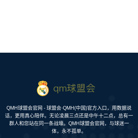
QMH球盟会官网 - 球盟会·QMH(中国)官方入口，用数据说
话，更用真心陪伴。无论凌晨三点还是中午十二点，总有一
群人和您站在同一条战壕。QMH球盟会官网，与球迷一
体，永不孤单。