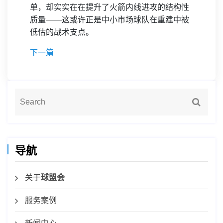
单，却实实在在提升了火箭内线进攻的结构性
质量——这或许正是中小市场球队在重建中被
低估的战术支点。
下一篇
导航
关于
球盟会
服务案例