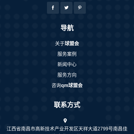
导航
关于
球盟会
服务案例
新闻中心
服务方向
咨询
qm球盟会
联系方式
江西省南昌市高新技术产业开发区天祥大道2799号南昌佳