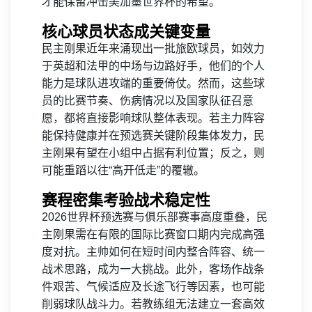
才能保留冲击美加墨世界杯的希望。
核心球员状态成关键变量
民主刚果近年来涌现出一批旅欧球员，如效力
于英超和法甲的中场与边路好手，他们的个人
能力是球队进攻端的重要倚仗。然而，这些球
员的比赛节奏、伤病情况以及国家队征召意
愿，都将直接影响球队整体表现。若主力阵容
能保持健康并在预选赛关键阶段集体发力，民
主刚果有望在小组中占据有利位置；反之，则
可能重蹈以往“高开低走”的覆辙。
赛程密集考验战术稳定性
2026世界杯预选赛与俱乐部赛事高度重叠，民
主刚果需在有限的国际比赛窗口期内完成高强
度对抗。主帅如何在短时间内整合阵容、统一
战术思路，成为一大挑战。此外，客场作战条
件艰苦、气候适应及长途飞行等因素，也可能
削弱球队战斗力。若教练组无法建立一套高效