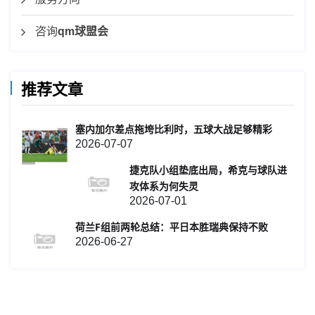
咨询
qm球盟会
推荐文章
塞内加尔差点拖垮比利时，五球大战足够精彩
2026-07-07
捷克队小组垫底出局，希克与球队进
攻体系为何失灵
2026-07-01
荷兰F组前两轮总结：平日本胜瑞典保持不败
2026-06-27