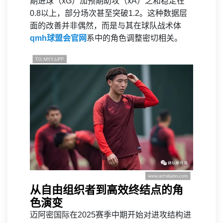
期进球（xG）加预期助攻（xA）之和稳定在
0.8以上，部分场次甚至突破1.2。这种数据层
面的改善并非偶然，而是与其在球队战术体
qmh球盟会官网
系中的角色调整密切相关。
从自由组织者到高效终结点的角
色演变
迈阿密国际在2025赛季中期开始对进攻结构进