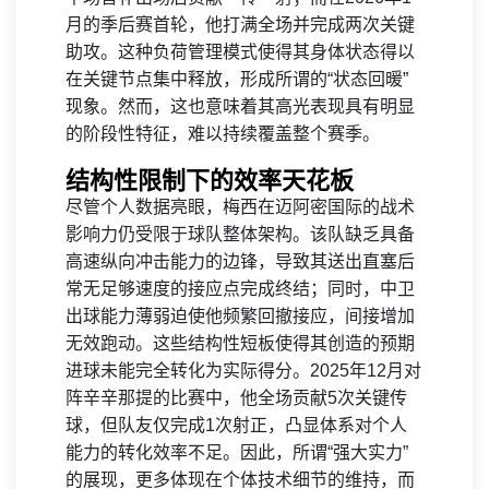
月的季后赛首轮，他打满全场并完成两次关键
助攻。这种负荷管理模式使得其身体状态得以
在关键节点集中释放，形成所谓的“状态回暖”
现象。然而，这也意味着其高光表现具有明显
的阶段性特征，难以持续覆盖整个赛季。
结构性限制下的效率天花板
尽管个人数据亮眼，梅西在迈阿密国际的战术
影响力仍受限于球队整体架构。该队缺乏具备
高速纵向冲击能力的边锋，导致其送出直塞后
常无足够速度的接应点完成终结；同时，中卫
出球能力薄弱迫使他频繁回撤接应，间接增加
无效跑动。这些结构性短板使得其创造的预期
进球未能完全转化为实际得分。2025年12月对
阵辛辛那提的比赛中，他全场贡献5次关键传
球，但队友仅完成1次射正，凸显体系对个人
能力的转化效率不足。因此，所谓“强大实力”
的展现，更多体现在个体技术细节的维持，而