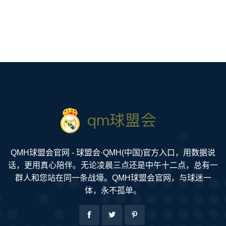
QMH球盟会官网 - 球盟会·QMH(中国)官方入口，用数据说
话，更用真心陪伴。无论凌晨三点还是中午十二点，总有一
群人和您站在同一条战壕。QMH球盟会官网，与球迷一
体，永不孤单。