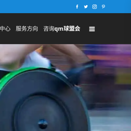
中心
服务方向
咨询
qm球盟会