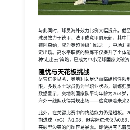
与此同时，球员海外效力比例大幅提升。截至
球员效力于德甲、法甲或意甲俱乐部，其中门将曼努埃
镇阿森纳，成为英超顶级门线之一；中场莉娜·许特
定出场。高水平联赛的锤炼不仅提升了个体
种“走出去”策略，已成为中小足球国家突破
隐忧与天花板挑战
尽管进步显著，奥地利女足仍面临结构性限制。国
限，多数本土球员仍为半职业状态，训练强度与恢复
数据显示，奥地利国家队平均年龄为26.4岁
海外一线队获得常规出场——这意味着未来2
此外，在关键比赛中的终结能力仍是短板。20
期进球（xG）为1.08，但实际进球仅为0.
突破型边锋的问题容易暴露。即便拥有巴赫