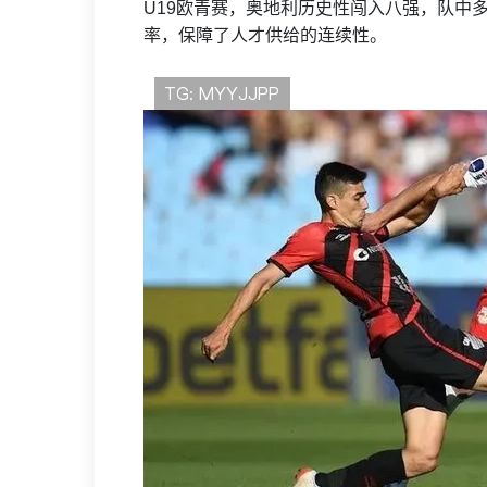
U19欧青赛，奥地利历史性闯入八强，队中
率，保障了人才供给的连续性。