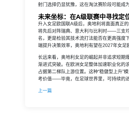
射门选择仍显犹豫，这在淘汰赛阶段可能成
未来坐标：在A级联赛中寻找定
升入女足欧国联A级后，奥地利将直面真正的
将先后对阵瑞典、意大利与比利时——三支均
名，更是检验其技术流打法能否在更高强度
端提升决策效率，奥地利有望在2027年女
长远来看，奥地利女足的崛起并非追求短期
渐进式突破。在欧洲女足整体加速职业化的
占据第二梯队上游位置。这种“稳健型上升”
考价值——毕竟，在足球世界里，可持续的
上一篇