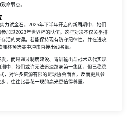
为致命弱点。
位
实力试金石。2025年下半年开启的新周期中，她们
参加过2023年世界杯的队伍。这些对决不仅关乎排
下存活的关键。若能保持现有防守纪律性，并在进攻
足欧洲杯预选赛中冲击直接出线名额。
爆发，而是通过制度建设、青训输出与战术迭代实现
浪潮中，她们或许无法迅速跻身第一集团，但已稳稳
模式，对许多资源有限的足球协会而言，反而更具参
进步，往往比昙花一现的高光更值得尊重。