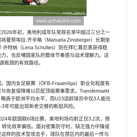
2026年初，奥地利成年队常规名单中超过三分之一
拉·齐辛格（Manuela Zinsberger）长期坐
纳（Lena Schultes）则在拜仁慕尼黑获得稳
能力，也反哺国家队的整体节奏感与战术理解力。这
资源瓶颈的有效路径。
内女足联赛（ÖFB-Frauenliga）职业化程度有
保障难以匹配顶级赛事需求。Transfermarkt
，略高于欧洲平均水平，而U23适龄球员中仅3人能在
–3年可能出现新老交替的断层风险。
24年欧国联6场比赛，奥地利场均射正仅3.2次，预
83，转化效率偏低。面对密集防守时，缺乏强力中锋或
曼这样的技术型攻击手，球队在禁区内的最后一传与