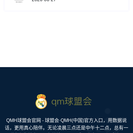
QMH球盟会官网 - 球盟会·QMH(中国)官方入口，用数据说
话，更用真心陪伴。无论凌晨三点还是中午十二点，总有一