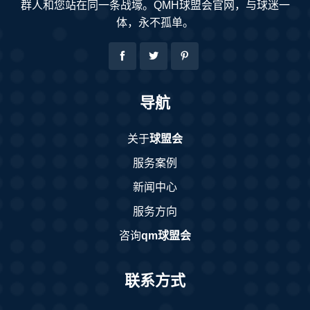
群人和您站在同一条战壕。QMH球盟会官网，与球迷一
体，永不孤单。
导航
关于
球盟会
服务案例
新闻中心
服务方向
咨询
qm球盟会
联系方式