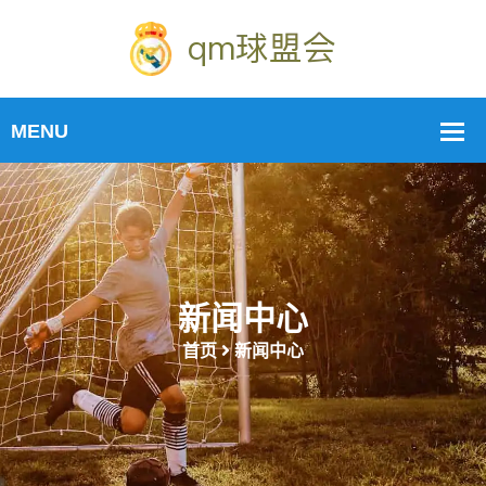
新闻中心
首页
新闻中心