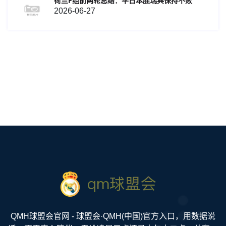
荷兰F组前两轮总结：平日本胜瑞典保持不败
2026-06-27
QMH球盟会官网 - 球盟会·QMH(中国)官方入口，用数据说