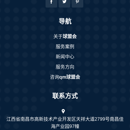
导航
关于
球盟会
服务案例
新闻中心
服务方向
咨询
qm球盟会
联系方式
江西省南昌市高新技术产业开发区天祥大道2799号南昌佳
海产业园97幢