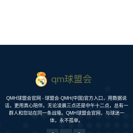
QMH球盟会官网 - 球盟会·QMH(中国)官方入口，用数据说
话，更用真心陪伴。无论凌晨三点还是中午十二点，总有一
群人和您站在同一条战壕。QMH球盟会官网，与球迷一
体，永不孤单。