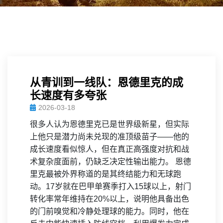
从青训到一线队：恩德里克的成
长速度有多夸张
2026-03-18
很多人认为恩德里克已是世界级新星，但实际
上他只是潜力尚未兑现的准顶级苗子——他的
成长速度看似惊人，但在真正高强度对抗和战
术复杂度面前，仍缺乏决定性输出能力。 恩德
里克最被外界称道的是其终结能力和无球跑
动。17岁就在巴甲单赛季打入15球以上，射门
转化率常年维持在20%以上，说明他具备出色
的门前嗅觉和冷静处理球的能力。同时，他在