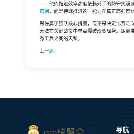
——他的推进效率高度依赖对手的防守失误
官网
，而是持球推进这一能力在真正高强度
恩佐属于强队核心拼图，但不是决定比赛走
无法在关键战役中单点爆破改变局势。距离
秀工兵之间的天堑。
上一篇
导航