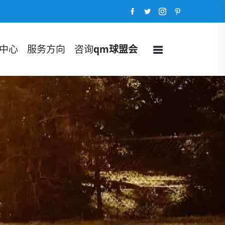
中心
服务方向
咨询
qm球盟会