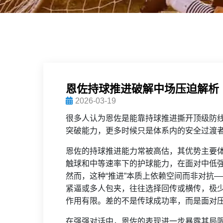
恩佐持球推进破解中场压迫解析
2026-03-19
很多人认为恩佐是能靠持球推进撕开顶级防
突破能力，更多时候只是体系内的安全过渡
恩佐的持球推进能力常被高估，其优势主要
触球和中等速率下的护球能力，在面对中低
然而，这种“推进”本质上依赖空间而非对抗
紧逼或多人包夹，往往选择回传或横传，极
作用有限。差的不是传球成功率，而是面对
在强强对话中，恩佐的表现进一步暴露其局限