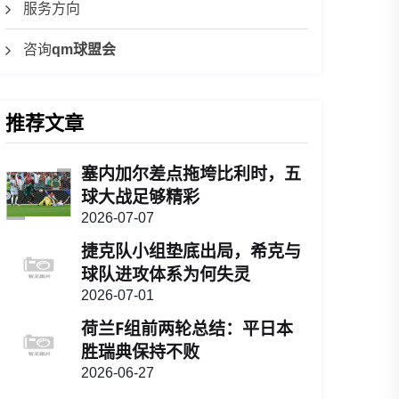
服务方向
咨询
qm球盟会
推荐文章
塞内加尔差点拖垮比利时，五
球大战足够精彩
2026-07-07
捷克队小组垫底出局，希克与
球队进攻体系为何失灵
2026-07-01
荷兰F组前两轮总结：平日本
胜瑞典保持不败
2026-06-27