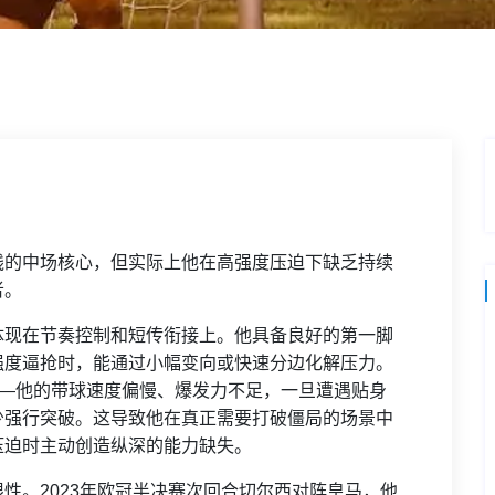
线的中场核心，但实际上他在高强度压迫下缺乏持续
者。
体现在节奏控制和短传衔接上。他具备良好的第一脚
强度逼抢时，能通过小幅变向或快速分边化解压力。
——他的带球速度偏慢、爆发力不足，一旦遭遇贴身
少强行突破。这导致他在真正需要打破僵局的场景中
压迫时主动创造纵深的能力缺失。
性。2023年欧冠半决赛次回合切尔西对阵皇马，他