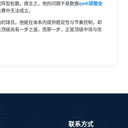
或阵型松散。换言之，他的问题不是数据
qmh球盟会
比赛中无法成立。
向的球员。他能在体系内提供稳定性与节奏控制，却
准顶级尚有一步之遥，而那一步，正是顶级中场与优
联系方式