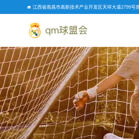
江西省南昌市高新技术产业开发区天祥大道2799号