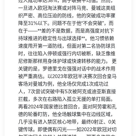
过人成功率达58%，高于联赛平均值。然而，
一旦进入欧冠淘汰赛或对阵马竞、曼城这类组
织严密、高位压迫的防线，他的突破成功率骤
降至31%以下。问题不在于他“不会突破”，而
在于——**差的不是数据，而是高强度对抗下
持球推进的稳定性与出球选择**。他习惯依赖
速度甩开第一道防线，但面对第二名协防球员
时，往往陷入停顿或强行内切被断，缺乏像维
尼修斯那样用身体护球或快速转移的能力。 更
关键的是，罗德里戈在强强对话中的战术作用
被严重高估。以2023年欧冠半决赛次回合皇马
客场对曼城为例，他全场仅完成1次成功过
人，7次尝试突破中有5次被阿克或迪亚斯直接
拦截，多次在右路陷入孤立无援的单打局面。
再看2024年国家德比首回合，面对阿劳霍和孔
德的轮番盯防，他全场触球集中在边线区域，
几乎没有进入禁区核心地带，最终0射正、0关
键传球。即便偶有闪光——如2022年欧冠对切