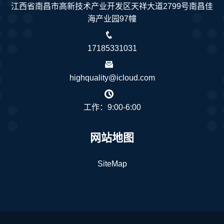
江西省南昌市高新技术产业开发区天祥大道2799号南昌佳
海产业园97幢
17185331031
highquality@icloud.com
工作：9:00-6:00
网站地图
SiteMap