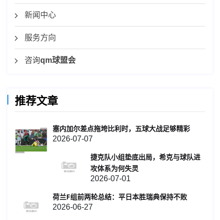
新闻中心
服务方向
咨询
qm球盟会
推荐文章
塞内加尔差点拖垮比利时，五球大战足够精彩
2026-07-07
捷克队小组垫底出局，希克与球队进
攻体系为何失灵
2026-07-01
荷兰F组前两轮总结：平日本胜瑞典保持不败
2026-06-27