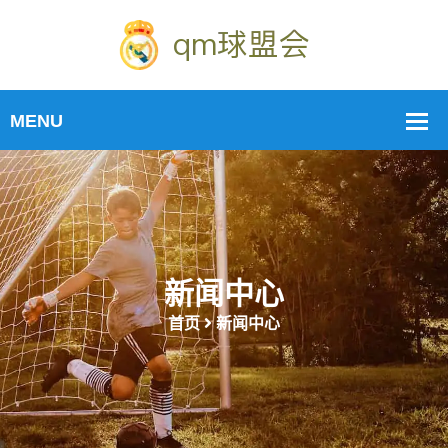
新闻中心
首页
新闻中心