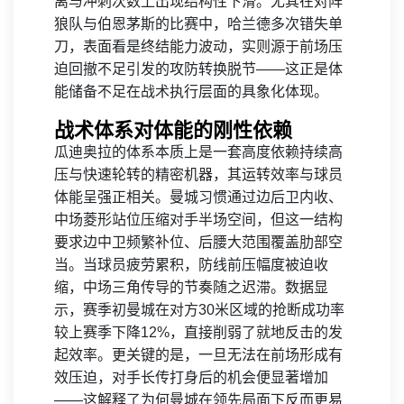
离与冲刺次数上出现结构性下滑。尤其在对阵
狼队与伯恩茅斯的比赛中，哈兰德多次错失单
刀，表面看是终结能力波动，实则源于前场压
迫回撤不足引发的攻防转换脱节——这正是体
能储备不足在战术执行层面的具象化体现。
战术体系对体能的刚性依赖
瓜迪奥拉的体系本质上是一套高度依赖持续高
压与快速轮转的精密机器，其运转效率与球员
体能呈强正相关。曼城习惯通过边后卫内收、
中场菱形站位压缩对手半场空间，但这一结构
要求边中卫频繁补位、后腰大范围覆盖肋部空
当。当球员疲劳累积，防线前压幅度被迫收
缩，中场三角传导的节奏随之迟滞。数据显
示，赛季初曼城在对方30米区域的抢断成功率
较上赛季下降12%，直接削弱了就地反击的发
起效率。更关键的是，一旦无法在前场形成有
效压迫，对手长传打身后的机会便显著增加
——这解释了为何曼城在领先局面下反而更易