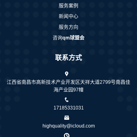
服务案例
新闻中心
服务方向
咨询
qm球盟会
联系方式
江西省南昌市高新技术产业开发区天祥大道2799号南昌佳
海产业园97幢
17185331031
highquality@icloud.com