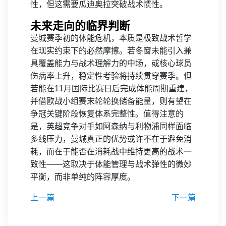
性，但这需要瓜迪奥拉突破战术惯性。
未来走向的临界判断
曼城赛季初的体能危机，本质是极致战术哲学
在现实约束下的必然摩擦。若冬窗未能引入兼
具覆盖能力与战术理解力的中场，或核心球员
伤病率上升，稳定性考验将持续贯穿赛季。但
若能在11月国际比赛日后完成体能周期重建，
并借欧战小组赛末轮轮换储备能量，则有望在
争冠关键阶段恢复体系完整性。值得注意的
是，英超竞争对手如阿森纳与利物浦同样面临
多线压力，曼城真正的优势或许不在于避免消
耗，而在于能否在消耗战中维持更高的战术一
致性——这取决于体能管理与战术弹性的微妙
平衡，而非单纯的阵容厚度。
上一篇
下一篇