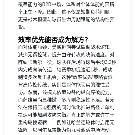
覆盖能力的B2B中场，体系对个体体能的容错
率正在下降。因此，这不仅是短期负荷问题，
更是战术模型与球员生命周期错配的结构性预
警。
效率优先能否成为解方？
面对体能瓶颈，曼城近期尝试微调战术逻辑：
减少无谓控球，提升由守转攻的决策速度。对
阵纽卡斯尔一役，球队在后场得球后平均3.2秒
内完成向前传递，较赛季初提速近1秒，成功
制造多次反击机会。这种“效率优先”策略看似
背离传控传统，实则是对体能现实的理性妥
协。然而，该模式依赖边锋的纵向爆破能力，
而萨维奥尚显稚嫩，多库则稳定性不足。若无
法在保持压迫强度的同时优化推进路径，单纯
提速可能加剧攻防失衡。真正的解方或许在于
重构轮换逻辑——例如让哈兰德轮休时启用无
锋阵，以阿尔瓦雷斯为伪九号激活中场流动