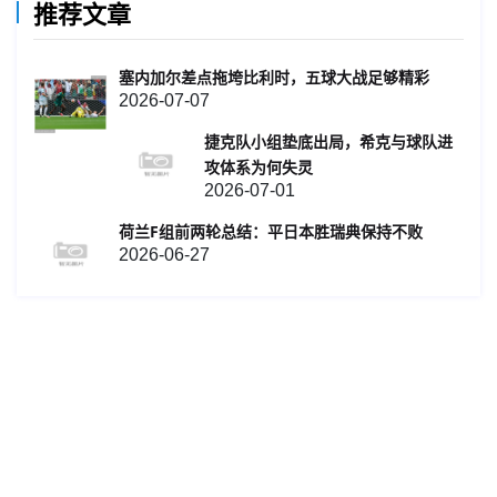
推荐文章
塞内加尔差点拖垮比利时，五球大战足够精彩
2026-07-07
捷克队小组垫底出局，希克与球队进
攻体系为何失灵
2026-07-01
荷兰F组前两轮总结：平日本胜瑞典保持不败
2026-06-27