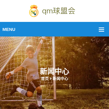
新闻中心
首页
新闻中心