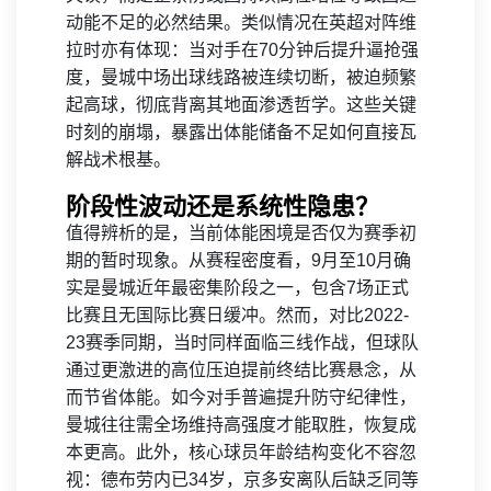
动能不足的必然结果。类似情况在英超对阵维
拉时亦有体现：当对手在70分钟后提升逼抢强
度，曼城中场出球线路被连续切断，被迫频繁
起高球，彻底背离其地面渗透哲学。这些关键
时刻的崩塌，暴露出体能储备不足如何直接瓦
解战术根基。
阶段性波动还是系统性隐患？
值得辨析的是，当前体能困境是否仅为赛季初
期的暂时现象。从赛程密度看，9月至10月确
实是曼城近年最密集阶段之一，包含7场正式
比赛且无国际比赛日缓冲。然而，对比2022-
23赛季同期，当时同样面临三线作战，但球队
通过更激进的高位压迫提前终结比赛悬念，从
而节省体能。如今对手普遍提升防守纪律性，
曼城往往需全场维持高强度才能取胜，恢复成
本更高。此外，核心球员年龄结构变化不容忽
视：德布劳内已34岁，京多安离队后缺乏同等